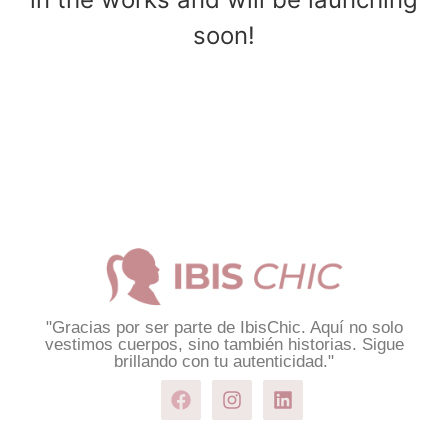
soon!
"Gracias por ser parte de IbisChic. Aquí no solo
vestimos cuerpos, sino también historias. Sigue
brillando con tu autenticidad."