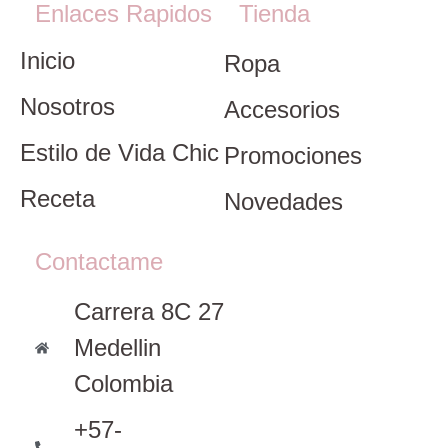
Enlaces Rapidos
Tienda
Inicio
Ropa
Nosotros
Accesorios
Estilo de Vida Chic
Promociones
Receta
Novedades
Contactame
Carrera 8C 27
Medellin
Colombia
+57-